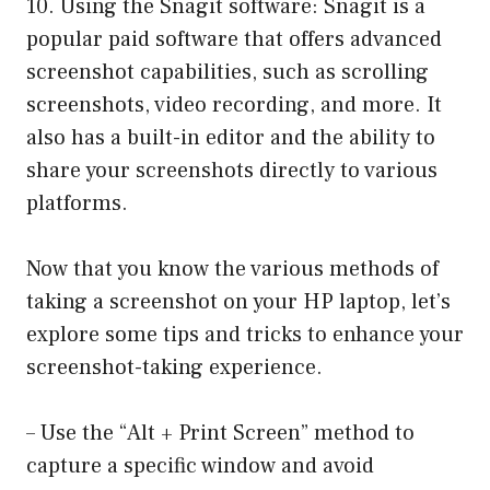
10. Using the Snagit software: Snagit is a
popular paid software that offers advanced
screenshot capabilities, such as scrolling
screenshots, video recording, and more. It
also has a built-in editor and the ability to
share your screenshots directly to various
platforms.
Now that you know the various methods of
taking a screenshot on your HP laptop, let’s
explore some tips and tricks to enhance your
screenshot-taking experience.
– Use the “Alt + Print Screen” method to
capture a specific window and avoid