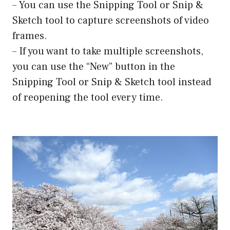
– You can use the Snipping Tool or Snip &
Sketch tool to capture screenshots of video
frames.
– If you want to take multiple screenshots,
you can use the “New” button in the
Snipping Tool or Snip & Sketch tool instead
of reopening the tool every time.