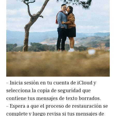
– Inicia sesión en tu cuenta de iCloud y
selecciona la copia de seguridad que
contiene tus mensajes de texto borrados.
– Espera a que el proceso de restauración se
complete y luego revisa si tus mensajes de