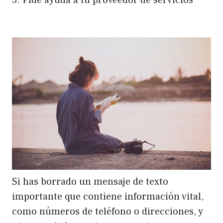
Si has borrado un mensaje de texto
importante que contiene información vital,
como números de teléfono o direcciones, y