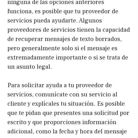
ninguna de las opciones anteriores
funciona, es posible que tu proveedor de
servicios pueda ayudarte. Algunos
proveedores de servicios tienen la capacidad
de recuperar mensajes de texto borrados,
pero generalmente solo si el mensaje es
extremadamente importante o si se trata de
un asunto legal.
Para solicitar ayuda a tu proveedor de
servicios, comunícate con su servicio al
cliente y explícales tu situación. Es posible
que te pidan que presentes una solicitud por
escrito y que proporciones información
adicional, como la fecha y hora del mensaje