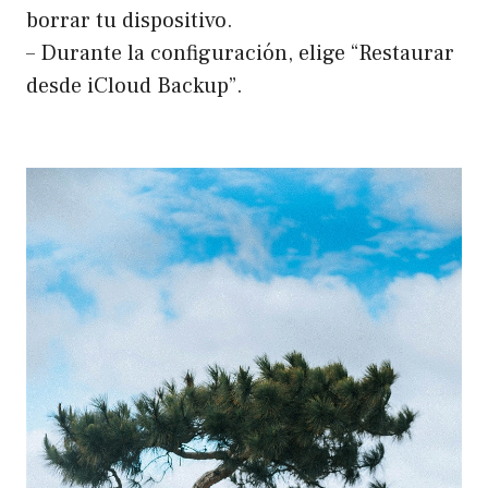
borrar tu dispositivo.
– Durante la configuración, elige “Restaurar
desde iCloud Backup”.