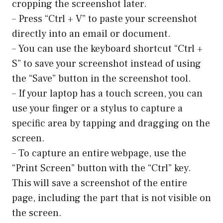
cropping the screenshot later.
– Press “Ctrl + V” to paste your screenshot
directly into an email or document.
– You can use the keyboard shortcut “Ctrl +
S” to save your screenshot instead of using
the “Save” button in the screenshot tool.
– If your laptop has a touch screen, you can
use your finger or a stylus to capture a
specific area by tapping and dragging on the
screen.
– To capture an entire webpage, use the
“Print Screen” button with the “Ctrl” key.
This will save a screenshot of the entire
page, including the part that is not visible on
the screen.