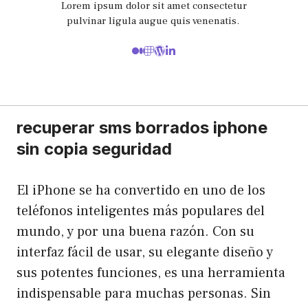
Lorem ipsum dolor sit amet consectetur
pulvinar ligula augue quis venenatis.
recuperar sms borrados iphone
sin copia seguridad
El iPhone se ha convertido en uno de los
teléfonos inteligentes más populares del
mundo, y por una buena razón. Con su
interfaz fácil de usar, su elegante diseño y
sus potentes funciones, es una herramienta
indispensable para muchas personas. Sin