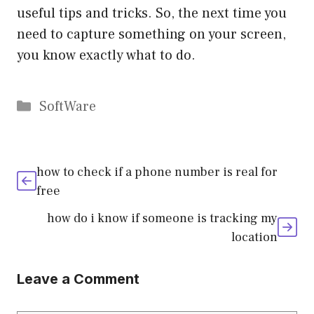
useful tips and tricks. So, the next time you
need to capture something on your screen,
you know exactly what to do.
Categories
SoftWare
how to check if a phone number is real for
free
how do i know if someone is tracking my
location
Leave a Comment