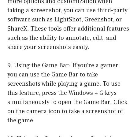
more options and customization when
taking a screenshot, you can use third-party
software such as LightShot, Greenshot, or
ShareX. These tools offer additional features
such as the ability to annotate, edit, and
share your screenshots easily.
9. Using the Game Bar: If you’re a gamer,
you can use the Game Bar to take
screenshots while playing a game. To use
this feature, press the Windows + G keys
simultaneously to open the Game Bar. Click
on the camera icon to take a screenshot of
the game.