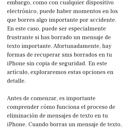
embargo, como con cualquier dispositivo
electrónico, puede haber momentos en los
que borres algo importante por accidente.
En este caso, puede ser especialmente
frustrante si has borrado un mensaje de
texto importante. Afortunadamente, hay
formas de recuperar sms borrados en tu
iPhone sin copia de seguridad. En este
artículo, exploraremos estas opciones en
detalle.
Antes de comenzar, es importante
comprender cómo funciona el proceso de
eliminación de mensajes de texto en tu
iPhone. Cuando borras un mensaje de texto,