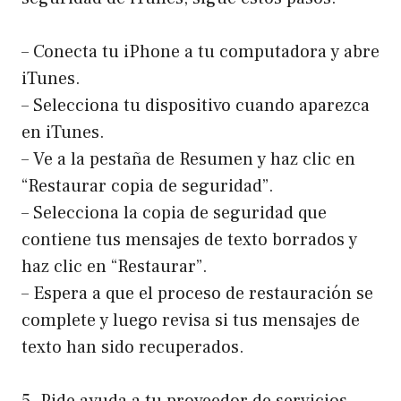
– Conecta tu iPhone a tu computadora y abre
iTunes.
– Selecciona tu dispositivo cuando aparezca
en iTunes.
– Ve a la pestaña de Resumen y haz clic en
“Restaurar copia de seguridad”.
– Selecciona la copia de seguridad que
contiene tus mensajes de texto borrados y
haz clic en “Restaurar”.
– Espera a que el proceso de restauración se
complete y luego revisa si tus mensajes de
texto han sido recuperados.
5. Pide ayuda a tu proveedor de servicios