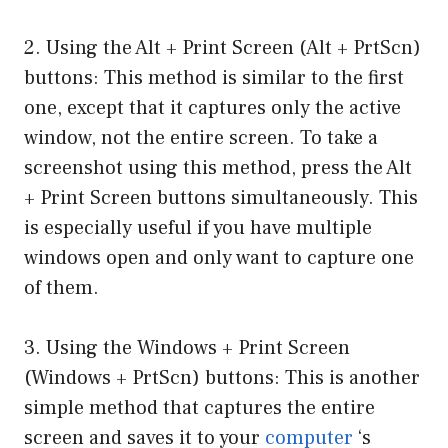
2. Using the Alt + Print Screen (Alt + PrtScn)
buttons: This method is similar to the first
one, except that it captures only the active
window, not the entire screen. To take a
screenshot using this method, press the Alt
+ Print Screen buttons simultaneously. This
is especially useful if you have multiple
windows open and only want to capture one
of them.
3. Using the Windows + Print Screen
(Windows + PrtScn) buttons: This is another
simple method that captures the entire
screen and saves it to your
computer
‘s