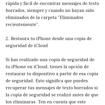
rápida y fácil de encontrar mensajes de texto
borrados, siempre y cuando no hayan sido
eliminados de la carpeta “Eliminados
recientemente”.
2. Restaura tu iPhone desde una copia de
seguridad de iCloud
Si has realizado una copia de seguridad de
tu iPhone en iCloud, tienes la opción de
restaurar tu dispositivo a partir de esa copia
de seguridad. Esto significa que puedes
recuperar tus mensajes de texto borrados si
la copia de seguridad se realizó antes de que
los eliminaras. Ten en cuenta que este