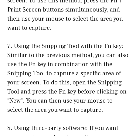
screen. To use this method, press the Fn +
Print Screen buttons simultaneously, and
then use your mouse to select the area you
want to capture.
7. Using the Snipping Tool with the Fn key:
Similar to the previous method, you can also
use the Fn key in combination with the
Snipping Tool to capture a specific area of
your screen. To do this, open the Snipping
Tool and press the Fn key before clicking on
“New”. You can then use your mouse to
select the area you want to capture.
8. Using third-party software: If you want