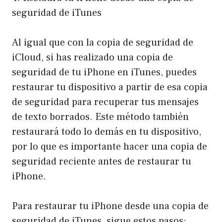
seguridad de iTunes
Al igual que con la copia de seguridad de
iCloud, si has realizado una copia de
seguridad de tu iPhone en iTunes, puedes
restaurar tu dispositivo a partir de esa copia
de seguridad para recuperar tus mensajes
de texto borrados. Este método también
restaurará todo lo demás en tu dispositivo,
por lo que es importante hacer una copia de
seguridad reciente antes de restaurar tu
iPhone.
Para restaurar tu iPhone desde una copia de
seguridad de iTunes, sigue estos pasos: