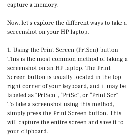
capture a memory.
Now, let’s explore the different ways to take a
screenshot on your HP laptop.
1. Using the Print Screen (PrtScn) button:
This is the most common method of taking a
screenshot on an HP laptop. The Print
Screen button is usually located in the top
right corner of your keyboard, and it may be
labeled as “PrtScn”, “PrtSc”, or “Print Scr”.
To take a screenshot using this method,
simply press the Print Screen button. This
will capture the entire screen and save it to
your clipboard.