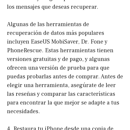
los mensajes que deseas recuperar.
Algunas de las herramientas de
recuperación de datos más populares
incluyen EaseUS MobiSaver, Dr. Fone y
PhoneRescue. Estas herramientas tienen
versiones gratuitas y de pago, y algunas
ofrecen una versión de prueba para que
puedas probarlas antes de comprar. Antes de
elegir una herramienta, asegúrate de leer
las reseñas y comparar las características
para encontrar la que mejor se adapte a tus
necesidades.
4. Restaura tu iPhone desde una copia de