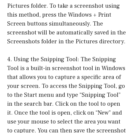
Pictures folder. To take a screenshot using
this method, press the Windows + Print
Screen buttons simultaneously. The
screenshot will be automatically saved in the
Screenshots folder in the Pictures directory.
4. Using the Snipping Tool: The Snipping
Tool is a built-in screenshot tool in Windows
that allows you to capture a specific area of
your screen. To access the Snipping Tool, go
to the Start menu and type “Snipping Tool”
in the search bar. Click on the tool to open
it. Once the tool is open, click on “New” and
use your mouse to select the area you want
to capture. You can then save the screenshot