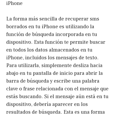
iPhone
La forma más sencilla de recuperar sms
borrados en tu iPhone es utilizando la
función de búsqueda incorporada en tu
dispositivo. Esta función te permite buscar
en todos los datos almacenados en tu
iPhone, incluidos los mensajes de texto.
Para utilizarla, simplemente desliza hacia
abajo en tu pantalla de inicio para abrir la
barra de búsqueda y escribe una palabra
clave o frase relacionada con el mensaje que
estás buscando. Si el mensaje aún está en tu
dispositivo, debería aparecer en los
resultados de búsqueda. Esta es una forma