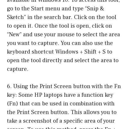
go to the Start menu and type “Snip &
Sketch” in the search bar. Click on the tool
to open it. Once the tool is open, click on
“New” and use your mouse to select the area
you want to capture. You can also use the
keyboard shortcut Windows + Shift + S to
open the tool directly and select the area to
capture.
6. Using the Print Screen button with the Fn
key: Some HP laptops have a function key
(Fn) that can be used in combination with
the Print Screen button. This allows you to
take a screenshot of a specific area of your