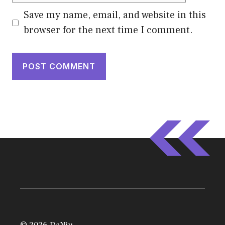
Save my name, email, and website in this
browser for the next time I comment.