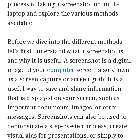
process of taking a screenshot on an HP
laptop and explore the various methods
available.
Before we dive into the different methods,
let’s first understand what a screenshot is
and why it is useful. A screenshot is a digital
image of your
computer
screen, also known
as a screen capture or screen grab. It is a
useful way to save and share information
that is displayed on your screen, such as
important documents, images, or error
messages. Screenshots can also be used to
demonstrate a step-by-step process, create
visual aids for presentations, or simply to