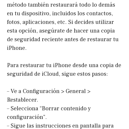
método también restaurará todo lo demás
en tu dispositivo, incluidos los contactos,
fotos, aplicaciones, etc. Si decides utilizar
esta opción, asegúrate de hacer una copia
de seguridad reciente antes de restaurar tu
iPhone.
Para restaurar tu iPhone desde una copia de
seguridad de iCloud, sigue estos pasos:
– Ve a Configuración > General >
Restablecer.
– Selecciona “Borrar contenido y
configuración”.
– Sigue las instrucciones en pantalla para