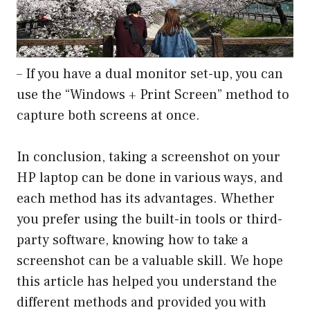
– If you have a dual monitor set-up, you can
use the “Windows + Print Screen” method to
capture both screens at once.
In conclusion, taking a screenshot on your
HP laptop can be done in various ways, and
each method has its advantages. Whether
you prefer using the built-in tools or third-
party software, knowing how to take a
screenshot can be a valuable skill. We hope
this article has helped you understand the
different methods and provided you with