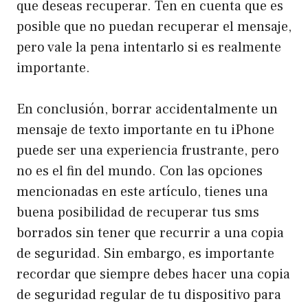
que deseas recuperar. Ten en cuenta que es
posible que no puedan recuperar el mensaje,
pero vale la pena intentarlo si es realmente
importante.
En conclusión, borrar accidentalmente un
mensaje de texto importante en tu iPhone
puede ser una experiencia frustrante, pero
no es el fin del mundo. Con las opciones
mencionadas en este artículo, tienes una
buena posibilidad de recuperar tus sms
borrados sin tener que recurrir a una copia
de seguridad. Sin embargo, es importante
recordar que siempre debes hacer una copia
de seguridad regular de tu dispositivo para