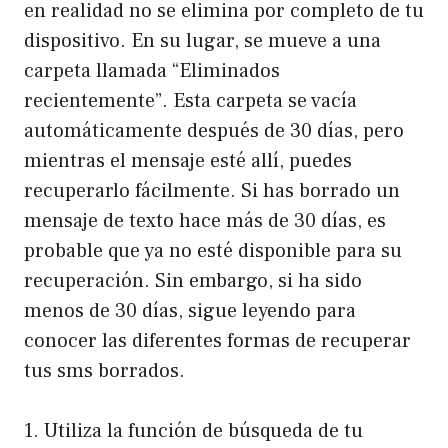
en realidad no se elimina por completo de tu
dispositivo. En su lugar, se mueve a una
carpeta llamada “Eliminados
recientemente”. Esta carpeta se vacía
automáticamente después de 30 días, pero
mientras el mensaje esté allí, puedes
recuperarlo fácilmente. Si has borrado un
mensaje de texto hace más de 30 días, es
probable que ya no esté disponible para su
recuperación. Sin embargo, si ha sido
menos de 30 días, sigue leyendo para
conocer las diferentes formas de recuperar
tus sms borrados.
1. Utiliza la función de búsqueda de tu