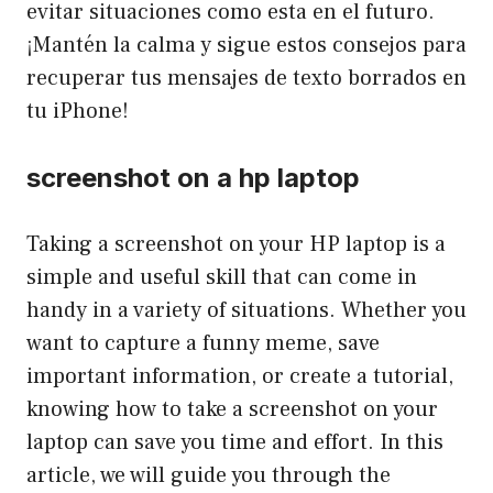
evitar situaciones como esta en el futuro.
¡Mantén la calma y sigue estos consejos para
recuperar tus mensajes de texto borrados en
tu iPhone!
screenshot on a hp laptop
Taking a screenshot on your HP laptop is a
simple and useful skill that can come in
handy in a variety of situations. Whether you
want to capture a funny meme, save
important information, or create a tutorial,
knowing how to take a screenshot on your
laptop can save you time and effort. In this
article, we will guide you through the