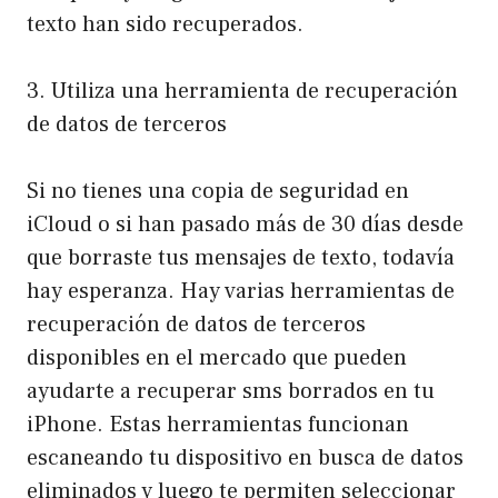
texto han sido recuperados.
3. Utiliza una herramienta de recuperación
de datos de terceros
Si no tienes una copia de seguridad en
iCloud o si han pasado más de 30 días desde
que borraste tus mensajes de texto, todavía
hay esperanza. Hay varias herramientas de
recuperación de datos de terceros
disponibles en el mercado que pueden
ayudarte a recuperar sms borrados en tu
iPhone. Estas herramientas funcionan
escaneando tu dispositivo en busca de datos
eliminados y luego te permiten seleccionar