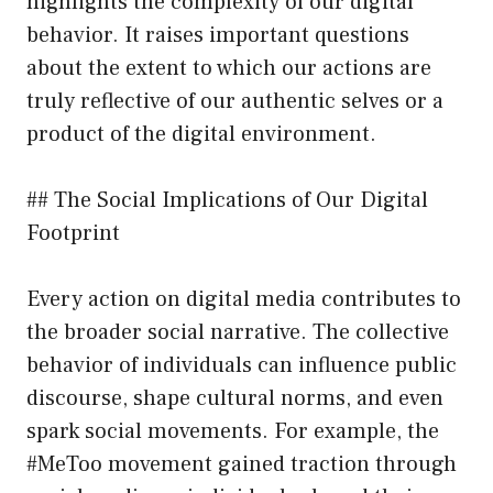
highlights the complexity of our digital
behavior. It raises important questions
about the extent to which our actions are
truly reflective of our authentic selves or a
product of the digital environment.
## The Social Implications of Our Digital
Footprint
Every action on digital media contributes to
the broader social narrative. The collective
behavior of individuals can influence public
discourse, shape cultural norms, and even
spark social movements. For example, the
#MeToo movement gained traction through