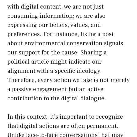
with digital content, we are not just
consuming information; we are also
expressing our beliefs, values, and
preferences. For instance, liking a post
about environmental conservation signals
our support for the cause. Sharing a
political article might indicate our
alignment with a specific ideology.
Therefore, every action we take is not merely
a passive engagement but an active
contribution to the digital dialogue.
In this context, it’s important to recognize
that digital actions are often permanent.
Unlike face-to-face conversations that may