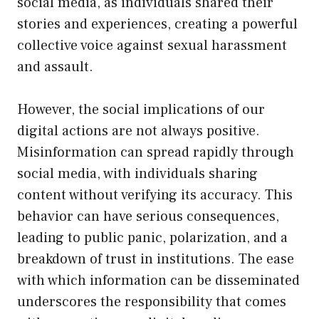
social media, as individuals shared their
stories and experiences, creating a powerful
collective voice against sexual harassment
and assault.
However, the social implications of our
digital actions are not always positive.
Misinformation can spread rapidly through
social media, with individuals sharing
content without verifying its accuracy. This
behavior can have serious consequences,
leading to public panic, polarization, and a
breakdown of trust in institutions. The ease
with which information can be disseminated
underscores the responsibility that comes