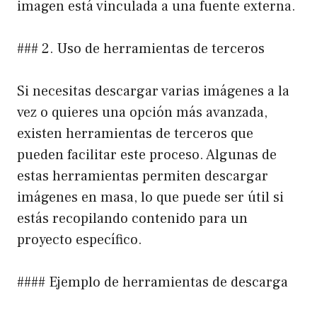
imagen está vinculada a una fuente externa.
### 2. Uso de herramientas de terceros
Si necesitas descargar varias imágenes a la
vez o quieres una opción más avanzada,
existen herramientas de terceros que
pueden facilitar este proceso. Algunas de
estas herramientas permiten descargar
imágenes en masa, lo que puede ser útil si
estás recopilando contenido para un
proyecto específico.
#### Ejemplo de herramientas de descarga