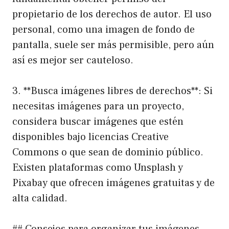
propietario de los derechos de autor. El uso
personal, como una imagen de fondo de
pantalla, suele ser más permisible, pero aún
así es mejor ser cauteloso.
3. **Busca imágenes libres de derechos**: Si
necesitas imágenes para un proyecto,
considera buscar imágenes que estén
disponibles bajo licencias Creative
Commons o que sean de dominio público.
Existen plataformas como Unsplash y
Pixabay que ofrecen imágenes gratuitas y de
alta calidad.
## Consejos para organizar tus imágenes