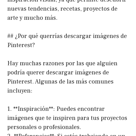
nuevas tendencias, recetas, proyectos de
arte y mucho más.
## ¿Por qué querrías descargar imágenes de
Pinterest?
Hay muchas razones por las que alguien
podría querer descargar imágenes de
Pinterest. Algunas de las más comunes
incluyen:
1. **Inspiración**: Puedes encontrar
imágenes que te inspiren para tus proyectos
personales o profesionales.