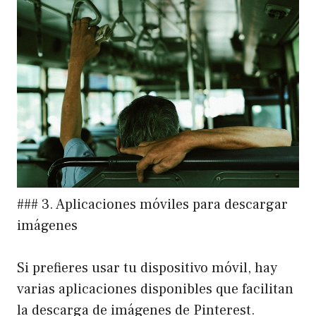
### 3. Aplicaciones móviles para descargar
imágenes
Si prefieres usar tu dispositivo móvil, hay
varias aplicaciones disponibles que facilitan
la descarga de imágenes de Pinterest.