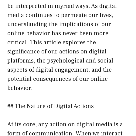
be interpreted in myriad ways. As digital
media continues to permeate our lives,
understanding the implications of our
online behavior has never been more
critical. This article explores the
significance of our actions on digital
platforms, the psychological and social
aspects of digital engagement, and the
potential consequences of our online
behavior.
## The Nature of Digital Actions
At its core, any action on digital media is a
form of communication. When we interact