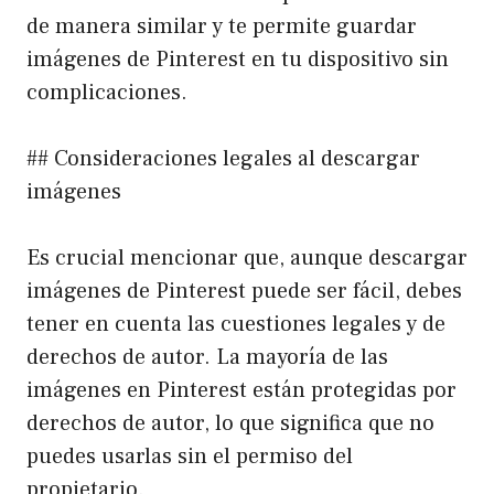
de manera similar y te permite guardar
imágenes de Pinterest en tu dispositivo sin
complicaciones.
## Consideraciones legales al descargar
imágenes
Es crucial mencionar que, aunque descargar
imágenes de Pinterest puede ser fácil, debes
tener en cuenta las cuestiones legales y de
derechos de autor. La mayoría de las
imágenes en Pinterest están protegidas por
derechos de autor, lo que significa que no
puedes usarlas sin el permiso del
propietario.