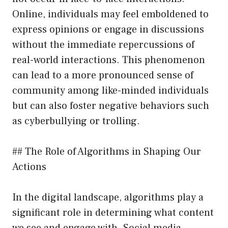
Online, individuals may feel emboldened to
express opinions or engage in discussions
without the immediate repercussions of
real-world interactions. This phenomenon
can lead to a more pronounced sense of
community among like-minded individuals
but can also foster negative behaviors such
as cyberbullying or trolling.
## The Role of Algorithms in Shaping Our
Actions
In the digital landscape, algorithms play a
significant role in determining what content