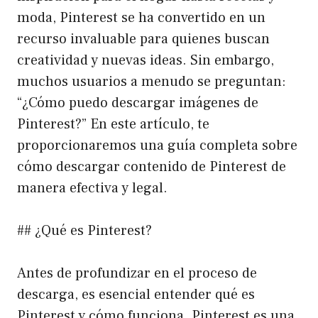
moda, Pinterest se ha convertido en un
recurso invaluable para quienes buscan
creatividad y nuevas ideas. Sin embargo,
muchos usuarios a menudo se preguntan:
“¿Cómo puedo descargar imágenes de
Pinterest?” En este artículo, te
proporcionaremos una guía completa sobre
cómo descargar contenido de Pinterest de
manera efectiva y legal.
## ¿Qué es Pinterest?
Antes de profundizar en el proceso de
descarga, es esencial entender qué es
Pinterest y cómo funciona. Pinterest es una