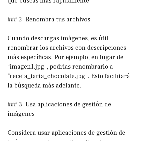
que buscas más rápidamente.
### 2. Renombra tus archivos
Cuando descargas imágenes, es útil
renombrar los archivos con descripciones
más específicas. Por ejemplo, en lugar de
“imagen1.jpg”, podrías renombrarlo a
“receta_tarta_chocolate.jpg”. Esto facilitará
la búsqueda más adelante.
### 3. Usa aplicaciones de gestión de
imágenes
Considera usar aplicaciones de gestión de