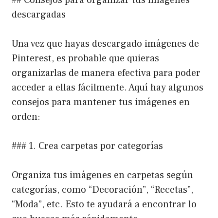
descargadas
Una vez que hayas descargado imágenes de
Pinterest, es probable que quieras
organizarlas de manera efectiva para poder
acceder a ellas fácilmente. Aquí hay algunos
consejos para mantener tus imágenes en
orden:
### 1. Crea carpetas por categorías
Organiza tus imágenes en carpetas según
categorías, como “Decoración”, “Recetas”,
“Moda”, etc. Esto te ayudará a encontrar lo