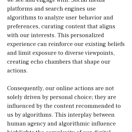
we see and engage with. Social media
platforms and search engines use
algorithms to analyze user behavior and
preferences, curating content that aligns
with our interests. This personalized
experience can reinforce our existing beliefs
and limit exposure to diverse viewpoints,
creating echo chambers that shape our
actions.
Consequently, our online actions are not
solely driven by personal choice; they are
influenced by the content recommended to
us by algorithms. This interplay between
human agency and algorithmic influence