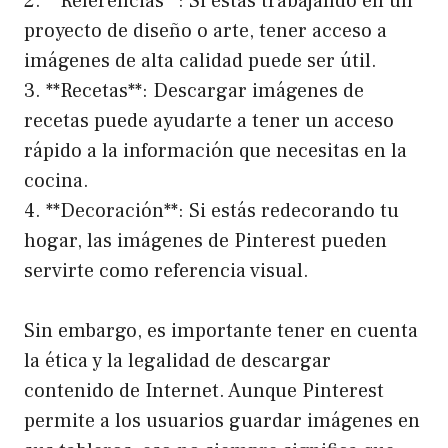
2. **Referencias**: Si estás trabajando en un
proyecto de diseño o arte, tener acceso a
imágenes de alta calidad puede ser útil.
3. **Recetas**: Descargar imágenes de
recetas puede ayudarte a tener un acceso
rápido a la información que necesitas en la
cocina.
4. **Decoración**: Si estás redecorando tu
hogar, las imágenes de Pinterest pueden
servirte como referencia visual.
Sin embargo, es importante tener en cuenta
la ética y la legalidad de descargar
contenido de Internet. Aunque Pinterest
permite a los usuarios guardar imágenes en