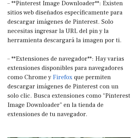
– **Pinterest Image Downloader**: Existen
sitios web diseñados específicamente para
descargar imágenes de Pinterest. Solo
necesitas ingresar la URL del pin y la
herramienta descargará la imagen por ti.
– **Extensiones de navegador**: Hay varias
extensiones disponibles para navegadores
como Chrome y
Firefox
que permiten
descargar imágenes de Pinterest con un
solo clic. Busca extensiones como “Pinterest
Image Downloader” en la tienda de
extensiones de tu navegador.