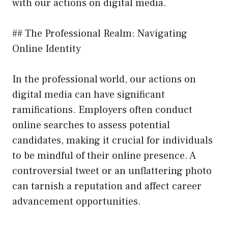
with our actions on digital media.
## The Professional Realm: Navigating
Online Identity
In the professional world, our actions on
digital media can have significant
ramifications. Employers often conduct
online searches to assess potential
candidates, making it crucial for individuals
to be mindful of their online presence. A
controversial tweet or an unflattering photo
can tarnish a reputation and affect career
advancement opportunities.