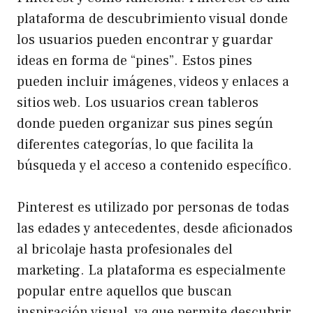
plataforma de descubrimiento visual donde
los usuarios pueden encontrar y guardar
ideas en forma de “pines”. Estos pines
pueden incluir imágenes, videos y enlaces a
sitios web. Los usuarios crean tableros
donde pueden organizar sus pines según
diferentes categorías, lo que facilita la
búsqueda y el acceso a contenido específico.
Pinterest es utilizado por personas de todas
las edades y antecedentes, desde aficionados
al bricolaje hasta profesionales del
marketing. La plataforma es especialmente
popular entre aquellos que buscan
inspiración visual, ya que permite descubrir