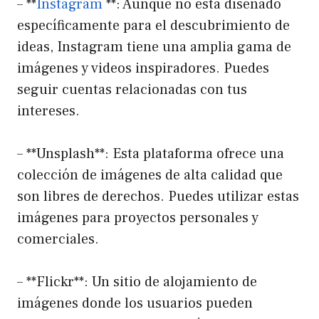
– **
Instagram
**: Aunque no está diseñado
específicamente para el descubrimiento de
ideas, Instagram tiene una amplia gama de
imágenes y videos inspiradores. Puedes
seguir cuentas relacionadas con tus
intereses.
– **Unsplash**: Esta plataforma ofrece una
colección de imágenes de alta calidad que
son libres de derechos. Puedes utilizar estas
imágenes para proyectos personales y
comerciales.
– **Flickr**: Un sitio de alojamiento de
imágenes donde los usuarios pueden