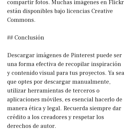
compartir fotos. Muchas imágenes en Flickr
están disponibles bajo licencias Creative
Commons.
## Conclusión
Descargar imágenes de Pinterest puede ser
una forma efectiva de recopilar inspiración
y contenido visual para tus proyectos. Ya sea
que optes por descargar manualmente,
utilizar herramientas de terceros o
aplicaciones móviles, es esencial hacerlo de
manera ética y legal. Recuerda siempre dar
crédito a los creadores y respetar los
derechos de autor.