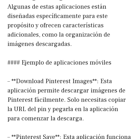
Algunas de estas aplicaciones están
diseñadas específicamente para este
propósito y ofrecen características
adicionales, como la organización de
imágenes descargadas.
#### Ejemplo de aplicaciones móviles
– **Download Pinterest Images**: Esta
aplicación permite descargar imágenes de
Pinterest fácilmente. Solo necesitas copiar
la URL del pin y pegarla en la aplicación
para comenzar la descarga.
– **Pinterest Save**: Esta aplicación funciona