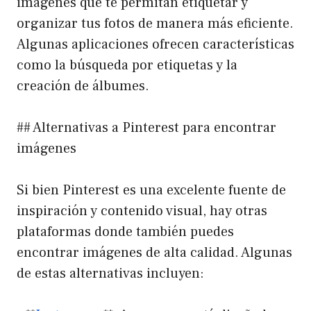
imágenes que te permitan etiquetar y
organizar tus fotos de manera más eficiente.
Algunas aplicaciones ofrecen características
como la búsqueda por etiquetas y la
creación de álbumes.
## Alternativas a Pinterest para encontrar
imágenes
Si bien Pinterest es una excelente fuente de
inspiración y contenido visual, hay otras
plataformas donde también puedes
encontrar imágenes de alta calidad. Algunas
de estas alternativas incluyen: