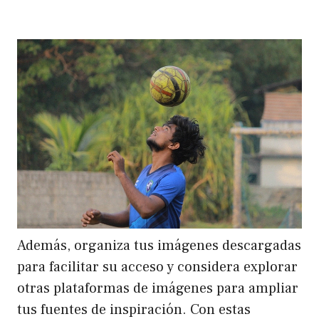
Además, organiza tus imágenes descargadas
para facilitar su acceso y considera explorar
otras plataformas de imágenes para ampliar
tus fuentes de inspiración. Con estas