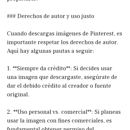
### Derechos de autor y uso justo
Cuando descargas imágenes de Pinterest, es
importante respetar los derechos de autor.
Aquí hay algunas pautas a seguir:
1. **Siempre da crédito**: Si decides usar
una imagen que descargaste, asegúrate de
dar el debido crédito al creador o fuente
original.
2. **Uso personal vs. comercial**: Si planeas
usar la imagen con fines comerciales, es
fundamental obtener permiso del