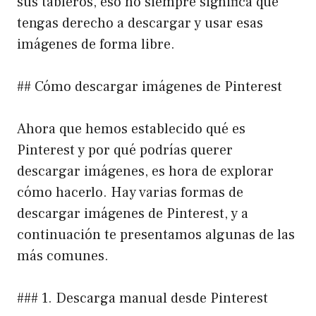
sus tableros, eso no siempre significa que
tengas derecho a descargar y usar esas
imágenes de forma libre.
## Cómo descargar imágenes de Pinterest
Ahora que hemos establecido qué es
Pinterest y por qué podrías querer
descargar imágenes, es hora de explorar
cómo hacerlo. Hay varias formas de
descargar imágenes de Pinterest, y a
continuación te presentamos algunas de las
más comunes.
### 1. Descarga manual desde Pinterest