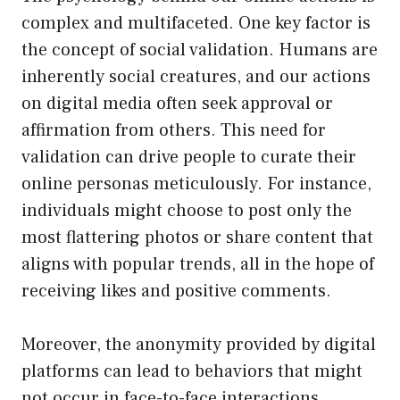
complex and multifaceted. One key factor is
the concept of social validation. Humans are
inherently social creatures, and our actions
on digital media often seek approval or
affirmation from others. This need for
validation can drive people to curate their
online personas meticulously. For instance,
individuals might choose to post only the
most flattering photos or share content that
aligns with popular trends, all in the hope of
receiving likes and positive comments.
Moreover, the anonymity provided by digital
platforms can lead to behaviors that might
not occur in face-to-face interactions.