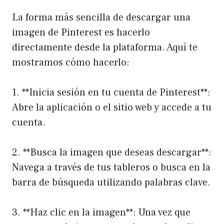
La forma más sencilla de descargar una
imagen de Pinterest es hacerlo
directamente desde la plataforma. Aquí te
mostramos cómo hacerlo:
1. **Inicia sesión en tu cuenta de Pinterest**:
Abre la aplicación o el sitio web y accede a tu
cuenta.
2. **Busca la imagen que deseas descargar**:
Navega a través de tus tableros o busca en la
barra de búsqueda utilizando palabras clave.
3. **Haz clic en la imagen**: Una vez que