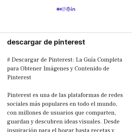
descargar de pinterest
# Descargar de Pinterest: La Guía Completa
para Obtener Imágenes y Contenido de
Pinterest
Pinterest es una de las plataformas de redes
sociales más populares en todo el mundo,
con millones de usuarios que comparten,
guardan y descubren ideas visuales. Desde
inspiración para el hogar hasta recetas y