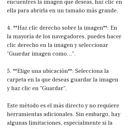
encuentres la imagen que deseas, haz clic en
ella para abrirla en un tamaño más grande.
4. **Haz clic derecho sobre la imagen**: En
la mayoría de los navegadores, puedes hacer
clic derecho en la imagen y seleccionar
“Guardar imagen como…”.
5. **Elige una ubicación**: Selecciona la
carpeta en la que deseas guardar la imagen
y haz clic en “Guardar”.
Este método es el más directo y no requiere
herramientas adicionales. Sin embargo, hay
algunas limitaciones, especialmente si la