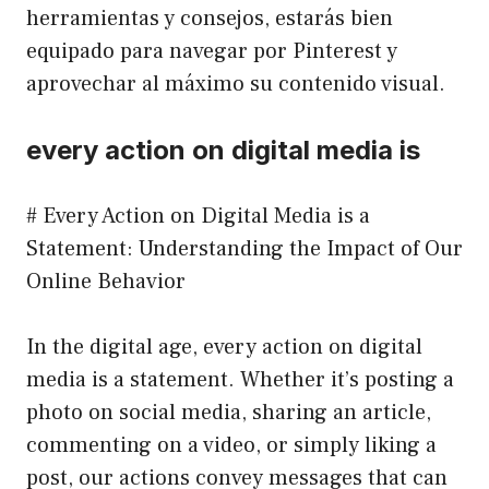
herramientas y consejos, estarás bien
equipado para navegar por Pinterest y
aprovechar al máximo su contenido visual.
every action on digital media is
# Every Action on Digital Media is a
Statement: Understanding the Impact of Our
Online Behavior
In the digital age, every action on digital
media is a statement. Whether it’s posting a
photo on social media, sharing an article,
commenting on a video, or simply liking a
post, our actions convey messages that can